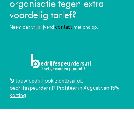
organisatie tegen extra
voordelig tarief?
contact
Neem dan vrijblijvend
met ons op.
👋 Jouw bedrijf ook zichtbaar op
bedrijfsspeurder.nl?
Profiteer in August van 15%
korting