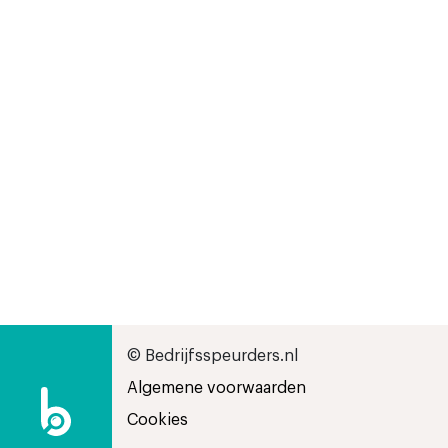
© Bedrijfsspeurders.nl
Algemene voorwaarden
Cookies