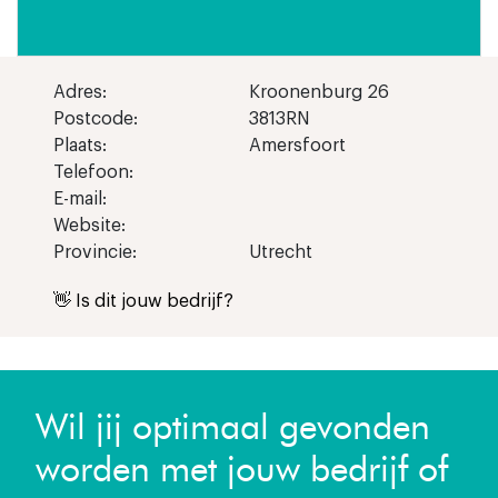
Adres:
Kroonenburg 26
Postcode:
3813RN
Plaats:
Amersfoort
Telefoon:
E-mail:
Website:
Provincie:
Utrecht
👋 Is dit jouw bedrijf?
Wil jij optimaal gevonden
worden met jouw bedrijf of