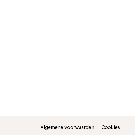
Algemene voorwaarden
Cookies