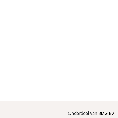
Onderdeel van
BMG BV