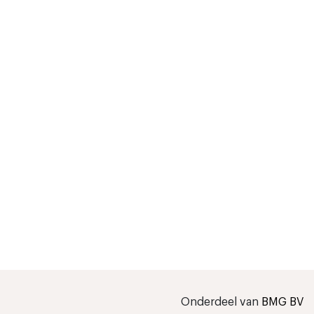
Onderdeel van
BMG BV