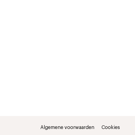
Algemene voorwaarden
Cookies