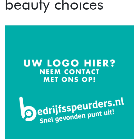
beauty choices