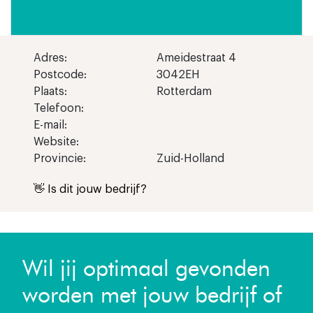
Adres:
Ameidestraat 4
Postcode:
3042EH
Plaats:
Rotterdam
Telefoon:
E-mail:
Website:
Provincie:
Zuid-Holland
👋 Is dit jouw bedrijf?
Wil jij optimaal gevonden
worden met jouw bedrijf of