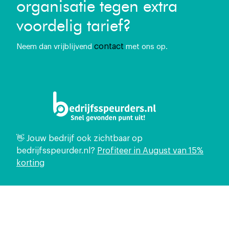
organisatie tegen extra
voordelig tarief?
contact
Neem dan vrijblijvend
met ons op.
👋 Jouw bedrijf ook zichtbaar op
bedrijfsspeurder.nl?
Profiteer in August van 15%
korting