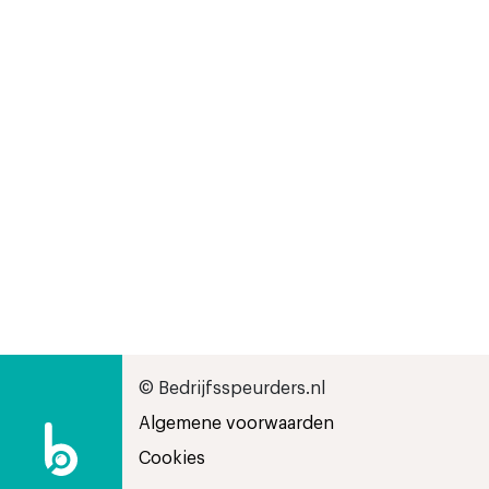
© Bedrijfsspeurders.nl
Algemene voorwaarden
Cookies