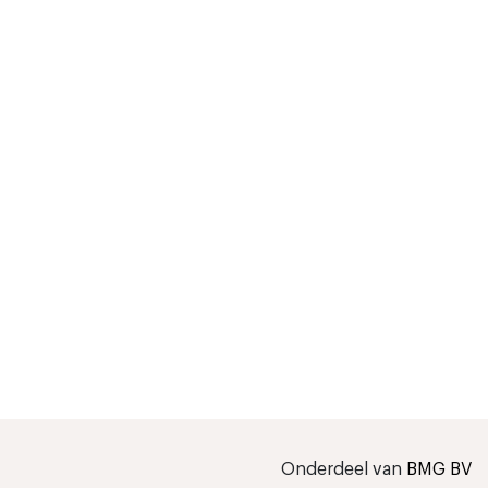
Onderdeel van
BMG BV