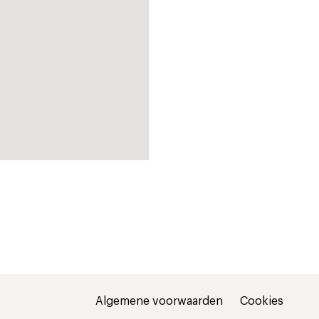
Algemene voorwaarden
Cookies