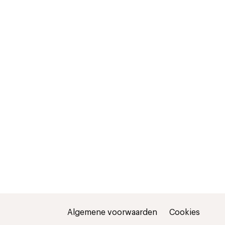
Algemene voorwaarden
Cookies