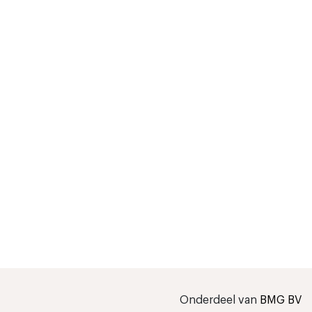
Onderdeel van
BMG BV