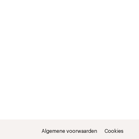
Algemene voorwaarden
Cookies