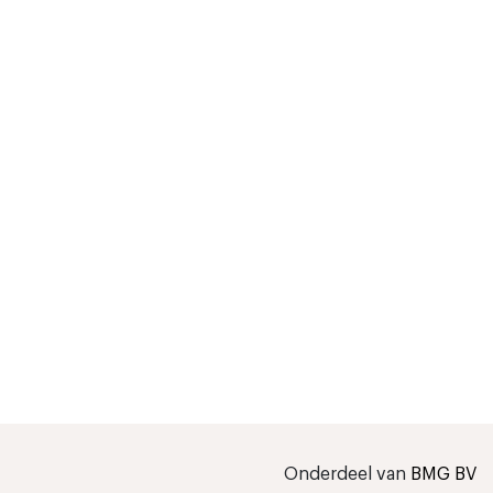
Onderdeel van
BMG BV