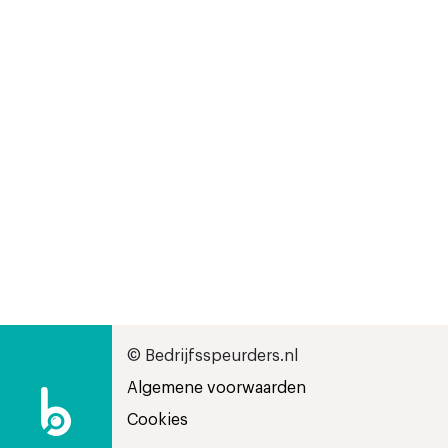
© Bedrijfsspeurders.nl
Algemene voorwaarden
Cookies