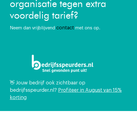
organisatie tegen extra
voordelig tarief?
contact
Neem dan vrijblijvend
met ons op.
👋 Jouw bedrijf ook zichtbaar op
bedrijfsspeurder.nl?
Profiteer in August van 15%
korting