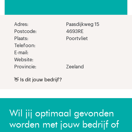
Adres:
Paasdijkweg 15
Postcode:
4693RE
Plaats:
Poortvliet
Telefoon:
E-mail:
Website:
Provincie:
Zeeland
👋 Is dit jouw bedrijf?
Wil jij optimaal gevonden
worden met jouw bedrijf of