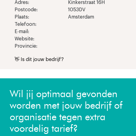
Adres:
Kinkerstraat 16H
Postcode:
1053DV
Plaats:
Amsterdam
Telefoon:
E-mail:
Website:
Provincie:
👋 Is dit jouw bedrijf?
Wil jij optimaal gevonden
worden met jouw bedrijf of
organisatie tegen extra
voordelig tarief?