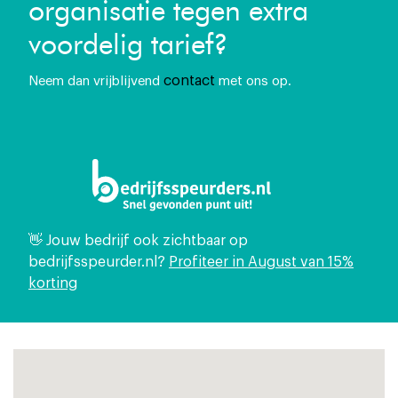
organisatie tegen extra
voordelig tarief?
contact
Neem dan vrijblijvend
met ons op.
👋 Jouw bedrijf ook zichtbaar op
bedrijfsspeurder.nl?
Profiteer in August van 15%
korting