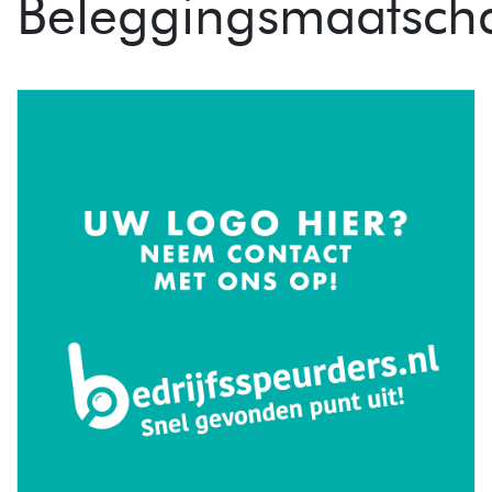
Beleggingsmaatsch