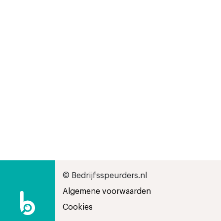
© Bedrijfsspeurders.nl
Algemene voorwaarden
Cookies