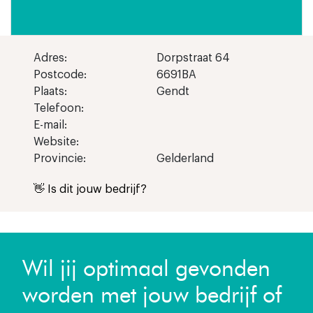
Adres:
Dorpstraat 64
Postcode:
6691BA
Plaats:
Gendt
Telefoon:
E-mail:
Website:
Provincie:
Gelderland
👋 Is dit jouw bedrijf?
Wil jij optimaal gevonden
worden met jouw bedrijf of