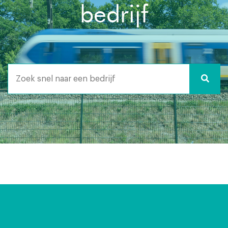
bedrijf