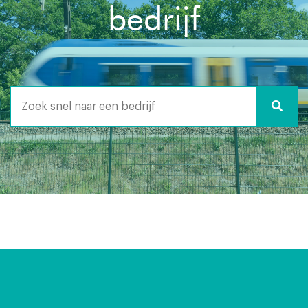
bedrijf