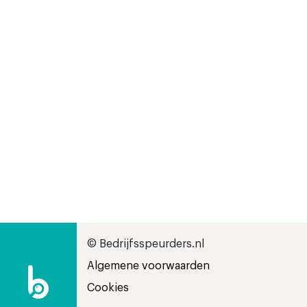
© Bedrijfsspeurders.nl
Algemene voorwaarden
Cookies