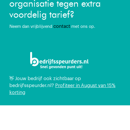
organisatie tegen extra
voordelig tarief?
contact
Neem dan vrijblijvend
met ons op.
👋 Jouw bedrijf ook zichtbaar op
bedrijfsspeurder.nl?
Profiteer in August van 15%
korting