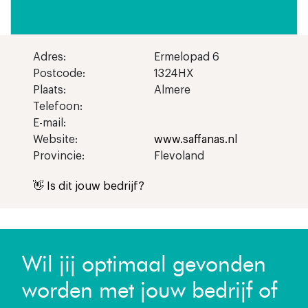
Adres:
Ermelopad 6
Postcode:
1324HX
Plaats:
Almere
Telefoon:
E-mail:
Website:
www.saffanas.nl
Provincie:
Flevoland
👋 Is dit jouw bedrijf?
Wil jij optimaal gevonden
worden met jouw bedrijf of