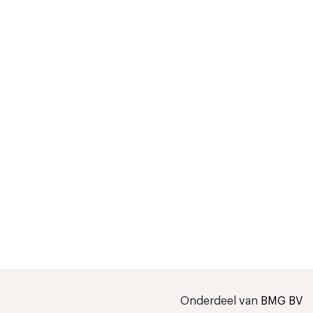
Onderdeel van
BMG BV