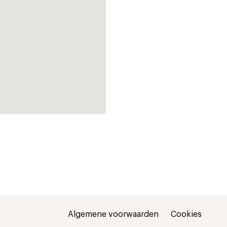
Algemene voorwaarden
Cookies